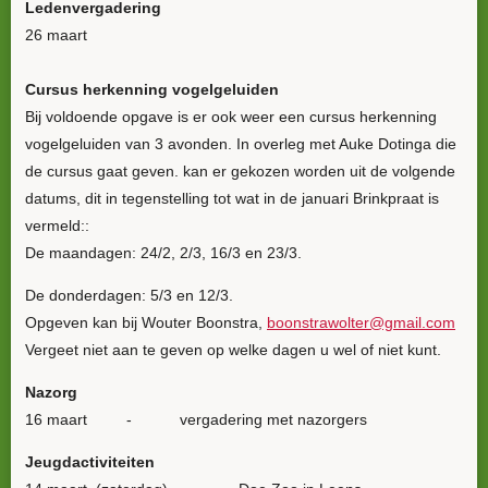
Ledenvergadering
26 maart
Cursus herkenning vogelgeluiden
Bij voldoende opgave is er ook weer een cursus herkenning
vogelgeluiden van 3 avonden. In overleg met Auke Dotinga die
de cursus gaat geven. kan er gekozen worden uit de volgende
datums, dit in tegenstelling tot wat in de januari Brinkpraat is
vermeld::
De maandagen: 24/2, 2/3, 16/3 en 23/3.
De donderdagen: 5/3 en 12/3.
Opgeven kan bij Wouter Boonstra,
boonstrawolter@gmail.com
Vergeet niet aan te geven op welke dagen u wel of niet kunt.
Nazorg
16 maart - vergadering met nazorgers
Jeugdactiviteiten