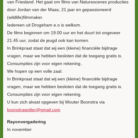
van Friesland. Het gaat om films van Naturescenes producties
door Jordan van der Maas, 21 jaar en gepassioneerd
(wildlife)filmmaker.
Iedereen uit Drogeham e.o is welkom.
De films beginnen om 19.00 uur en het duurt tot ongeveer
21.45 uur, zodat de jeugd ook kan komen.
In Brinkpraat staat dat wij een (kleine) financiële bijdrage
vragen, maar we hebben besloten dat de toegang gratis is.
Consumpties zijn voor eigen rekening..
We hopen op een volle zaal.
In Brinkpraat staat dat wij een (kleine) financiële bijdrage
vragen, maar we hebben besloten dat de toegang gratis is.
Consumpties zijn voor eigen rekening.
U kun zich alvast opgeven bij Wouter Boonstra via
boonstrawolter@gmail.com
Rayonvergadering
In november