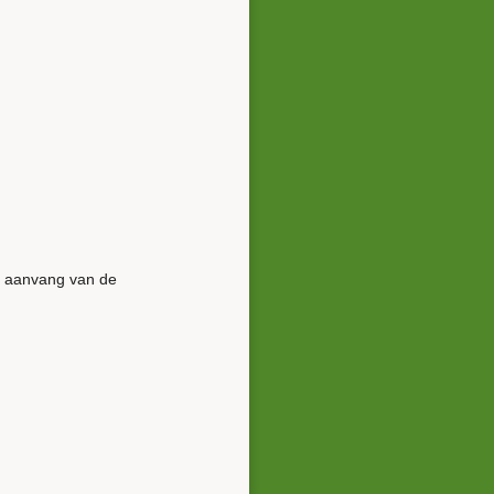
r aanvang van de