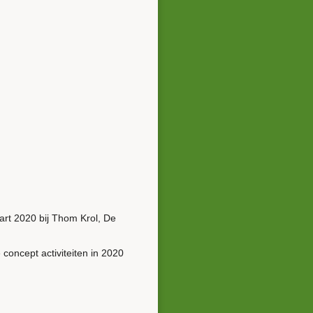
art 2020 bij Thom Krol, De
 concept activiteiten in 2020