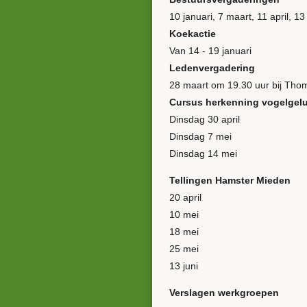
10 januari, 7 maart, 11 april, 
Koekactie
Van 14 - 19 januari
Ledenvergadering
28 maart om 19.30 uur bij Tho
Cursus herkenning vogelgel
Dinsdag 30 april
Dinsdag 7 mei
Dinsdag 14 mei
Tellingen Hamster Mieden
20 april
10 mei
18 mei
25 mei
13 juni
Verslagen werkgroepen