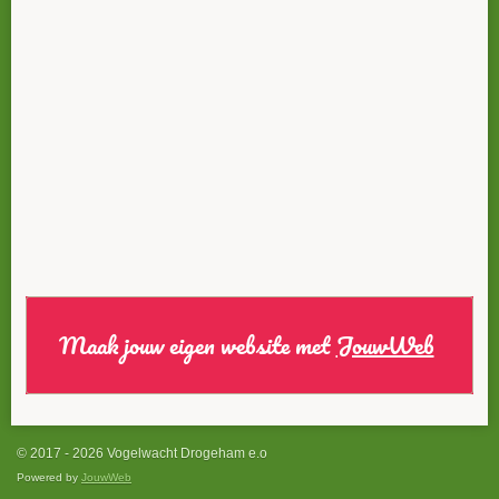
Maak jouw eigen website met
JouwWeb
© 2017 - 2026 Vogelwacht Drogeham e.o
Powered by
JouwWeb