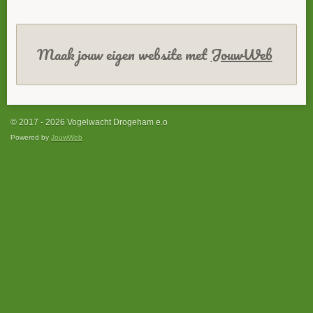
Maak jouw eigen website met
JouwWeb
© 2017 - 2026 Vogelwacht Drogeham e.o
Powered by
JouwWeb